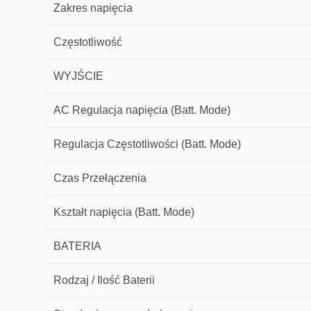
Zakres napięcia
Częstotliwość
WYJŚCIE
AC Regulacja napięcia (Batt. Mode)
Regulacja Częstotliwości (Batt. Mode)
Czas Przełączenia
Kształt napięcia (Batt. Mode)
BATERIA
Rodzaj / Ilość Baterii