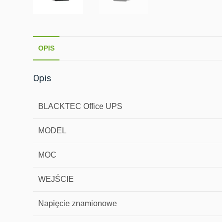
OPIS
Opis
BLACKTEC Office UPS
MODEL
MOC
WEJŚCIE
Napięcie znamionowe