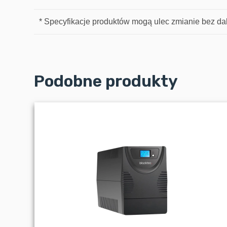
* Specyfikacje produktów mogą ulec zmianie bez d
Podobne produkty