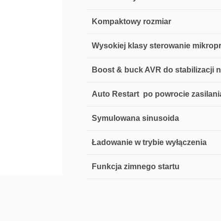
Kompaktowy rozmiar
Wysokiej klasy sterowanie mikro
Boost & buck AVR do stabilizacji n
Auto Restart po powrocie zasilan
Symulowana sinusoida
Ładowanie w trybie wyłączenia
Funkcja zimnego startu