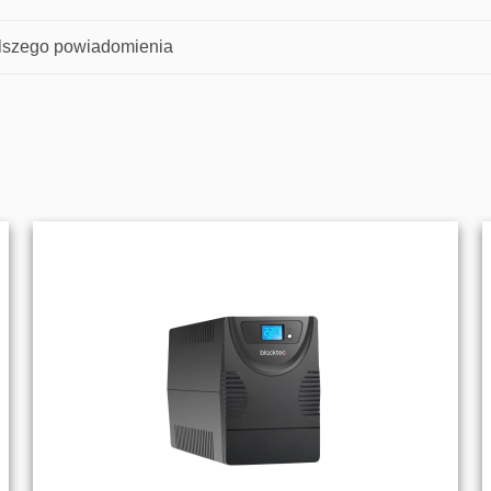
alszego powiadomienia