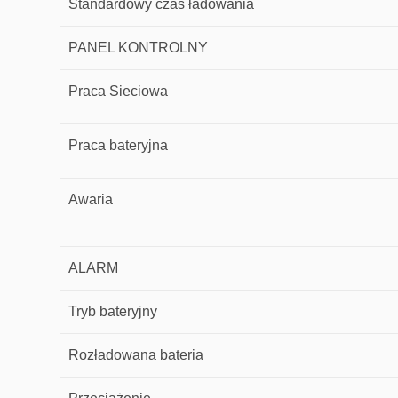
Standardowy czas ładowania
PANEL KONTROLNY
Praca Sieciowa
Praca bateryjna
Awaria
ALARM
Tryb bateryjny
Rozładowana bateria