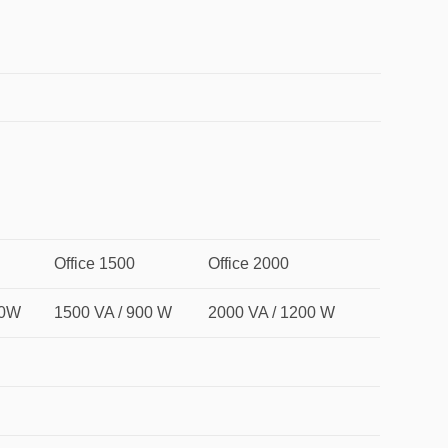
Office 1500
Office 2000
00W
1500 VA / 900 W
2000 VA / 1200 W