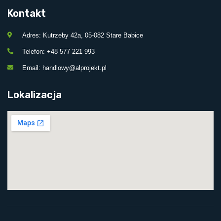
Kontakt
Adres: Kutrzeby 42a, 05-082 Stare Babice
Telefon: +48 577 221 993
Email: handlowy@alprojekt.pl
Lokalizacja