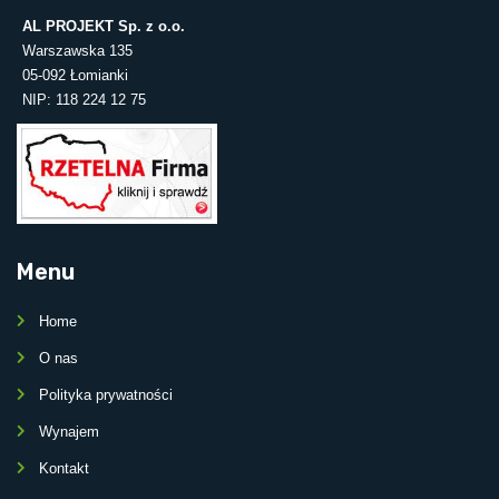
AL PROJEKT Sp. z o.o.
Warszawska 135
05-092 Łomianki
NIP: 118 224 12 75
Menu
Home
O nas
Polityka prywatności
Wynajem
Kontakt