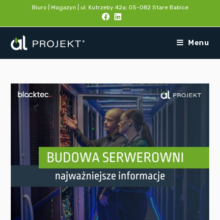
Biuro | Magazyn | ul. Kutrzeby 42a; 05-082 Stare Babice
Menu