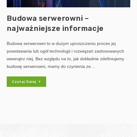
Budowa serwerowni –
najważniejsze informacje
Budowa serwerowni to w dużym uproszczeniu proces jej
powstawania lub ogół technologii i rozwiązań zastosowanych
wewnątrz niej. Bez względu na to, jak dokładnie zdefiniujemy
budowę serwerowni, mamy do czynienia ze…
Czytaj Dalej